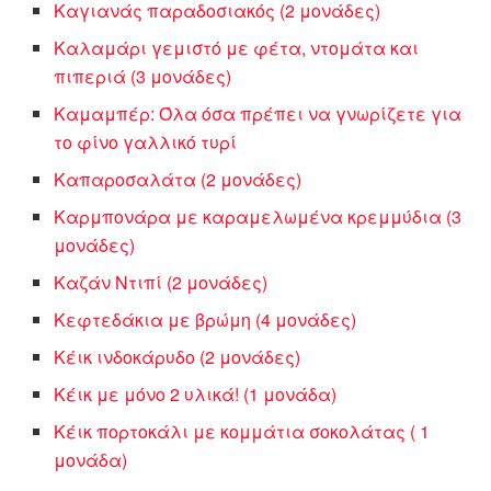
Καγιανάς παραδοσιακός (2 μονάδες)
Καλαμάρι γεμιστό με φέτα, ντομάτα και
πιπεριά (3 μονάδες)
Καμαμπέρ: Όλα όσα πρέπει να γνωρίζετε για
το φίνο γαλλικό τυρί
Καπαροσαλάτα (2 μονάδες)
Καρμπονάρα με καραμελωμένα κρεμμύδια (3
μονάδες)
Καζάν Ντιπί (2 μονάδες)
Κεφτεδάκια με βρώμη (4 μονάδες)
Κέικ ινδοκάρυδο (2 μονάδες)
Kέικ με μόνο 2 υλικά! (1 μονάδα)
Κέικ πορτοκάλι με κομμάτια σοκολάτας ( 1
μονάδα)