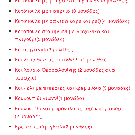
Κοτόπουλο με μπύρα και πορτοκάλι(3 μονάδες)
Κοτόπουλο με πάπρικα (3 μονάδες)
Κοτόπουλο με σάλτσα καρυ και ρυζι(4 μονάδες)
Κοτόπουλο στο τηγάνι με λαχανικά και
πλιγούρι(3 μονάδες)
Κοτοτηγανιά (2 μονάδες)
Kουλουράκια με σιμιγδάλι (1 μονάδα)
Κουλούρια Θεσσαλονίκης (2 μονάδες ανά
τεμάχιο)
Κουνέλι με πιπεριές και κρεμμύδια (3 μονάδες)
Κουνουπίδι γιαχνί(1 μονάδα)
Κουνουπίδι και μπρόκολο με τυρί και γιαούρτι
(2 μονάδες)
Κρέμα με σιμιγδάλι(2 μονάδες)