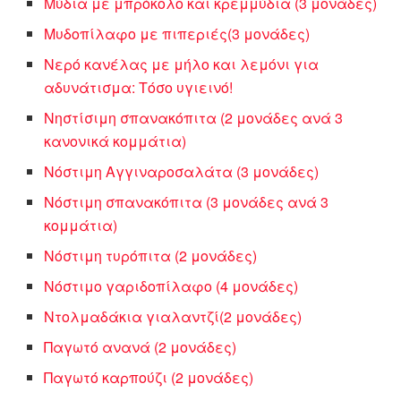
Μύδια με μπρόκολο και κρεμμύδια (3 μονάδες)
Μυδοπίλαφο με πιπεριές(3 μονάδες)
Νερό κανέλας με μήλο και λεμόνι για
αδυνάτισμα: Τόσο υγιεινό!
Νηστίσιμη σπανακόπιτα (2 μονάδες ανά 3
κανονικά κομμάτια)
Νόστιμη Αγγιναροσαλάτα (3 μονάδες)
Νόστιμη σπανακόπιτα (3 μονάδες ανά 3
κομμάτια)
Νόστιμη τυρόπιτα (2 μονάδες)
Νόστιμο γαριδοπίλαφο (4 μονάδες)
Ντολμαδάκια γιαλαντζί(2 μονάδες)
Παγωτό ανανά (2 μονάδες)
Παγωτό καρπούζι (2 μονάδες)