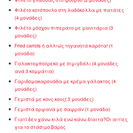
Φιλέτο κοτόπουλο στη λαδόκολλα με πατάτες
(4 μονάδες)
Φιλέτο μόσχου πιπεράτο με μανιτάρια (3
μονάδες)
Fried carrots ή αλλιώς τηγανητά καρότα! (1
μονάδα)
Γαλακτομπούρεκο με σιμιγδάλι (4 μονάδες
ανά 3 κομμάτια)
Γαριδομακαρονάδα με κρέμα γάλακτος (4
μονάδες)
Γεμιστά με κους κους( 3 μονάδες)
Γεμιστά ορφανά με σαφράν (1 μονάδα)
Γιατί δεν χάνω κιλά ενώ κάνω δίαιτα?Οι αιτίες
για το στάσιμο βάρος