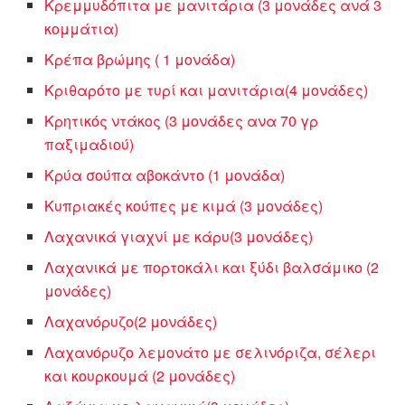
Κρεμμυδόπιτα με μανιτάρια (3 μονάδες ανά 3
κομμάτια)
Κρέπα βρώμης ( 1 μονάδα)
Κριθαρότο με τυρί και μανιτάρια(4 μονάδες)
Κρητικός ντάκος (3 μονάδες ανα 70 γρ
παξιμαδιού)
Κρύα σούπα αβοκάντο (1 μονάδα)
Κυπριακές κούπες με κιμά (3 μονάδες)
Λαχανικά γιαχνί με κάρυ(3 μονάδες)
Λαχανικά με πορτοκάλι και ξύδι βαλσάμικο (2
μονάδες)
Λαχανόρυζο(2 μονάδες)
Λαχανόρυζο λεμονάτο με σελινόριζα, σέλερι
και κουρκουμά (2 μονάδες)