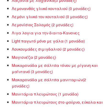
Λαζάνια με λαχανικά(3 μονάδες)
Λεμονανθός γλυκό κουταλιού (0 μονάδες)
Λεμόνι γλυκό του κουταλιού (0 μονάδες)
Λεμονίσιος Σολομός (2 μονάδες)
Λιγα λογια για την διαιτα-Κανονες
Light παγωτό μόνο με γάλα (1 μονάδα)
Λουκουμάδες σιμιγδαλιού (2 μονάδες)
Μαγιονέζα (2 μονάδες)
Μακαρονάδα με σάλτσα τόνου με ρίγανη και
μαϊντανό (3 μονάδες)
Μακαρονάδα με σάλτσα μανιταριών(2
μονάδες)
Μανιτάρια πλευρώτους (1 μονάδα)
Μανιτάρια πλευρώτους στο φούρνο, εύκολα και