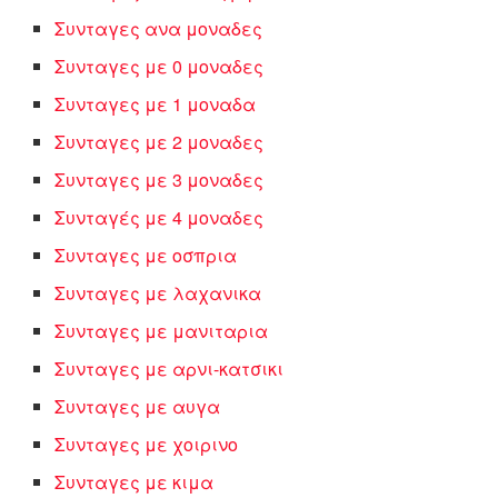
Συνταγες ανα μοναδες
Συνταγες με 0 μοναδες
Συνταγες με 1 μοναδα
Συνταγες με 2 μοναδες
Συνταγες με 3 μοναδες
Συνταγές με 4 μοναδες
Συνταγες με οσπρια
Συνταγες με λαχανικα
Συνταγες με μανιταρια
Συνταγες με αρνι-κατσικι
Συνταγες με αυγα
Συνταγες με χοιρινο
Συνταγες με κιμα