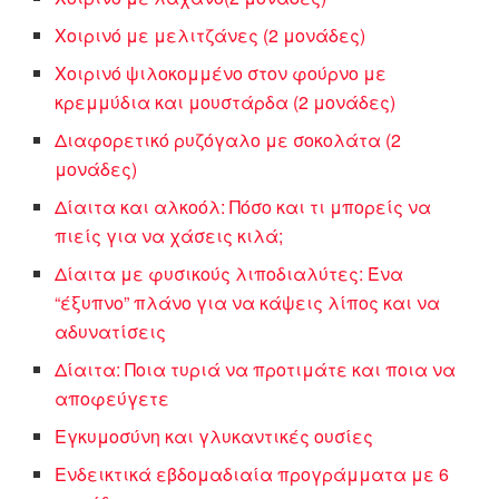
Χοιρινό με μελιτζάνες (2 μονάδες)
Χοιρινό ψιλοκομμένο στον φούρνο με
κρεμμύδια και μουστάρδα (2 μονάδες)
Διαφορετικό ρυζόγαλο με σοκολάτα (2
μονάδες)
Δίαιτα και αλκοόλ: Πόσο και τι μπορείς να
πιείς για να χάσεις κιλά;
Δίαιτα με φυσικούς λιποδιαλύτες: Ένα
“έξυπνο” πλάνο για να κάψεις λίπος και να
αδυνατίσεις
Δίαιτα: Ποια τυριά να προτιμάτε και ποια να
αποφεύγετε
Εγκυμοσύνη και γλυκαντικές ουσίες
Ενδεικτικά εβδομαδιαία προγράμματα με 6