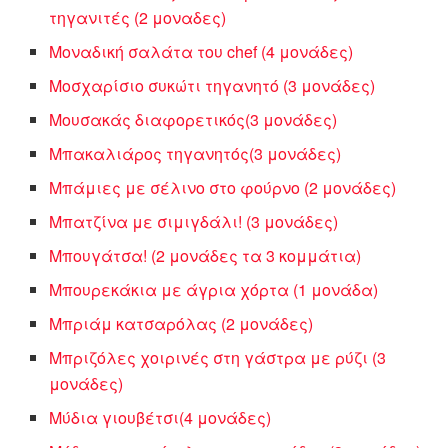
τηγανιτές (2 μοναδες)
Μοναδική σαλάτα του chef (4 μονάδες)
Μοσχαρίσιο συκώτι τηγανητό (3 μονάδες)
Μουσακάς διαφορετικός(3 μονάδες)
Μπακαλιάρος τηγανητός(3 μονάδες)
Μπάμιες με σέλινο στο φούρνο (2 μονάδες)
Μπατζίνα με σιμιγδάλι! (3 μονάδες)
Μπουγάτσα! (2 μονάδες τα 3 κομμάτια)
Μπουρεκάκια με άγρια χόρτα (1 μονάδα)
Μπριάμ κατσαρόλας (2 μονάδες)
Μπριζόλες χοιρινές στη γάστρα με ρύζι (3
μονάδες)
Μύδια γιουβέτσι(4 μονάδες)