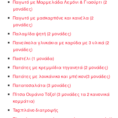
Παγωτό με Μαρμελάδα Λεμόνι & Γιαούρτι (2
μονάδες)
Παγωτό με μασκαρπόνε και κανέλα (2
μονάδες)
Παλαμίδα ψητή (2 μονάδες)
Πανεύκολα γλυκάκια με καρύδα με 3 υλικά (2
μονάδες)
Παστέλι (1 μονάδα)
Πατάτες με κρεμμύδια τηγανητά (2 μονάδες)
Πατάτες με λουκάνικο και μπέικον(3 μονάδες)
Πατατοσαλάτα (3 μονάδες)
Πίτσα Ουράνιο Τόξο! (3 μονάδες τα 2 κανονικά
κομμάτια)
Tag:πλάνο διατροφής