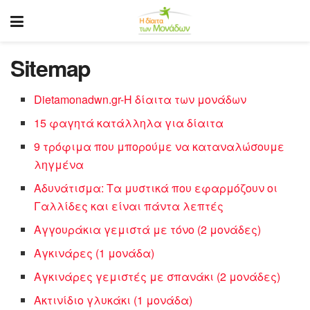
Sitemap
Dietamonadwn.gr-Η δίαιτα των μονάδων
15 φαγητά κατάλληλα για δίαιτα
9 τρόφιμα που μπορούμε να καταναλώσουμε
ληγμένα
Αδυνάτισμα: Τα μυστικά που εφαρμόζουν οι
Γαλλίδες και είναι πάντα λεπτές
Αγγουράκια γεμιστά με τόνο (2 μονάδες)
Αγκινάρες (1 μονάδα)
Αγκινάρες γεμιστές με σπανάκι (2 μονάδες)
Ακτινίδιο γλυκάκι (1 μονάδα)