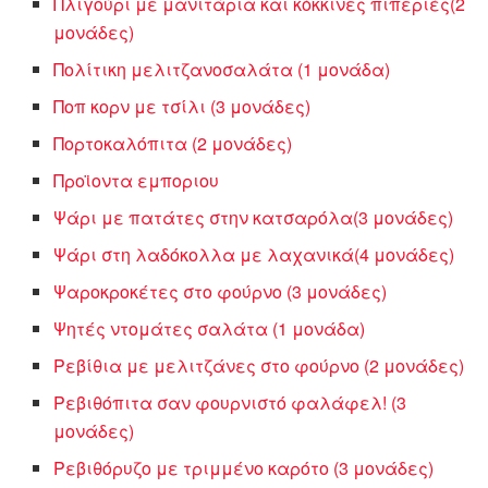
Πλιγούρι με μανιτάρια και κόκκινες πιπεριές(2
μονάδες)
Πολίτικη μελιτζανοσαλάτα (1 μονάδα)
Ποπ κορν με τσίλι (3 μονάδες)
Πορτοκαλόπιτα (2 μονάδες)
Προϊοντα εμποριου
Ψάρι με πατάτες στην κατσαρόλα(3 μονάδες)
Ψάρι στη λαδόκολλα με λαχανικά(4 μονάδες)
Ψαροκροκέτες στο φούρνο (3 μονάδες)
Ψητές ντομάτες σαλάτα (1 μονάδα)
Ρεβίθια με μελιτζάνες στο φούρνο (2 μονάδες)
Ρεβιθόπιτα σαν φουρνιστό φαλάφελ! (3
μονάδες)
Ρεβιθόρυζο με τριμμένο καρότο (3 μονάδες)