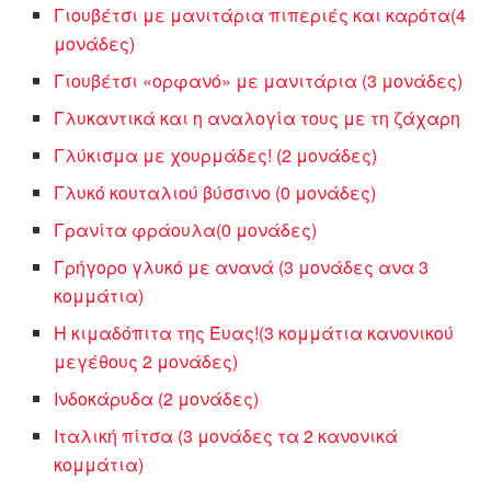
Γιουβέτσι με μανιτάρια πιπεριές και καρότα(4
μονάδες)
Γιουβέτσι «ορφανό» με μανιτάρια (3 μονάδες)
Γλυκαντικά και η αναλογία τους με τη ζάχαρη
Γλύκισμα με χουρμάδες! (2 μονάδες)
Γλυκό κουταλιού βύσσινο (0 μονάδες)
Γρανίτα φράουλα(0 μονάδες)
Γρήγορο γλυκό με ανανά (3 μονάδες ανα 3
κομμάτια)
Η κιμαδόπιτα της Έυας!(3 κομμάτια κανονικού
μεγέθους 2 μονάδες)
Ινδοκάρυδα (2 μονάδες)
Ιταλική πίτσα (3 μονάδες τα 2 κανονικά
κομμάτια)