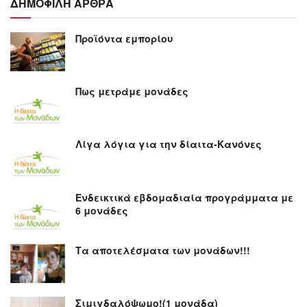
ΔΗΜΟΦΙΛΗ ΑΡΘΡΑ
Προϊόντα εμπορίου
Πως μετράμε μονάδες
Λίγα λόγια για την δίαιτα-Κανόνες
Ενδεικτικά εβδομαδιαία προγράμματα με
6 μονάδες
Τα αποτελέσματα των μονάδων!!!
Σιμιγδαλόψωμο!(1 μονάδα)