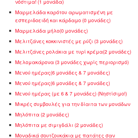
νόστιμα! (1 μονάδα)
Μαρμελάδα καρότου αρωματισμένη με
εσπεριδοειδή και κάρδαμο (0 μονάδες)
Μαρμελάδα μήλο(0 μονάδες)
Μελιτζάνες κοκκινιστές με ρύζι (3 μονάδες)
Μελιτζάνες ρολάκια με τυρί κρέμα(2 μονάδες)
Μελομακάρονα (3 μονάδες χωρίς περιορισμό)
Μενού ημέρας(6 μονάδες & 7 μονάδες)
Μενού ημέρας(6 μονάδες & 7 μονάδες)
Μενού ημέρας (με 6 & 7 μονάδες) (Νηστίσιμο!)
Μικρές συμβουλές για την δίαιτα των μονάδων
Μηλόπιτα (2 μονάδες)
Μηλόπιτα με σιμιγδάλι (2 μονάδες)
Μοναδικά σουτζουκάκια με πατάτες σαν