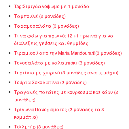
Tag:Σιμιγδαλόψωμο με 1 μονάδα
Ταμπουλέ (2 μονάδες)
Ταραμοσαλάτα (3 μονάδες)
Τι να φάω για πρωινό: 12 +1 πρωινά για να
διαλέξεις γεύσεις και θερμίδες
Τιραμισού απο την Maria Mandourari!(3 μονάδες)
Τονοσαλάτα με καλαμπόκι (3 μονάδες)
Τορτίγια με χοιρινό (3 μονάδες ανα τεμάχιο)
Τούρτα Σοκολατίνα (2 μονάδες)
Τραγανές πατάτες με κουρκουμά και κάρυ (2
μονάδες)
Τρίγωνα Πανοράματος (2 μονάδες τα 3
κομμάτια)
Τσιλμπίρ (3 μονάδες)