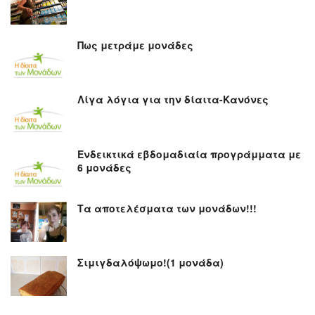
Πως μετράμε μονάδες
Λίγα λόγια για την δίαιτα-Κανόνες
Ενδεικτικά εβδομαδιαία προγράμματα με
6 μονάδες
Τα αποτελέσματα των μονάδων!!!
Σιμιγδαλόψωμο!(1 μονάδα)