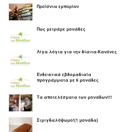
Προϊόντα εμπορίου
Πως μετράμε μονάδες
Λίγα λόγια για την δίαιτα-Κανόνες
Ενδεικτικά εβδομαδιαία
προγράμματα με 6 μονάδες
Τα αποτελέσματα των μονάδων!!!
Σιμιγδαλόψωμο!(1 μονάδα)