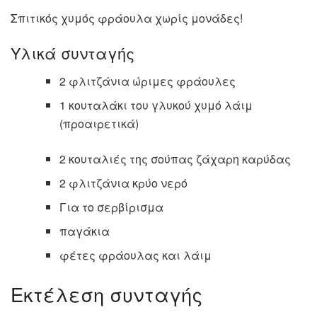
Σπιτικός χυμός φράουλα χωρίς μονάδες!
Υλικά συνταγής
2 φλιτζάνια ώριμες φράουλες
1 κουταλάκι του γλυκού χυμό λάιμ
(προαιρετικά)
2 κουταλιές της σούπας ζάχαρη καρύδας
2 φλιτζάνια κρύο νερό
Για το σερβίρισμα
παγάκια
φέτες φράουλας και λάιμ
Εκτέλεση συνταγής