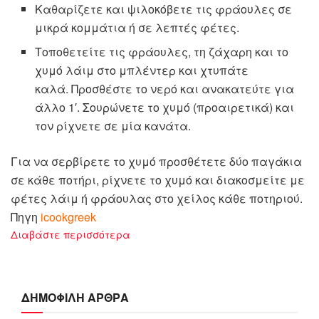
Καθαρίζετε και ψιλοκόβετε τις φράουλες σε
μικρά κομμάτια ή σε λεπτές φέτες.
Τοποθετείτε τις φράουλες, τη ζάχαρη και το
χυμό λάιμ στο μπλέντερ και χτυπάτε
καλά. Προσθέστε το νερό και ανακατεύτε για
άλλο 1′. Σουρώνετε το χυμό (προαιρετικά) και
τον ρίχνετε σε μία κανάτα.
Για να σερβίρετε το χυμό προσθέτετε δύο παγάκια
σε κάθε ποτήρι, ρίχνετε το χυμό και διακοσμείτε με
φέτες λάιμ ή φράουλας στο χείλος κάθε ποτηριού.
Πηγη
icookgreek
Διαβάστε περισσότερα
ΔΗΜΟΦΙΛΗ ΑΡΘΡΑ