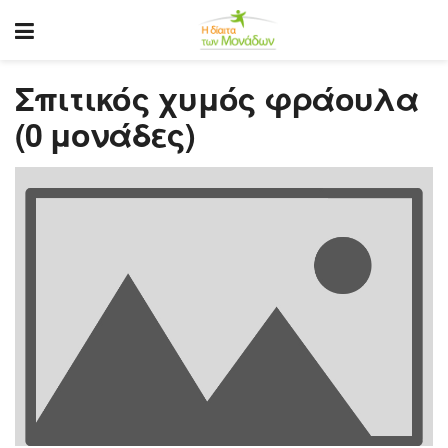
Σπιτικός χυμός φράουλα
(0 μονάδες)