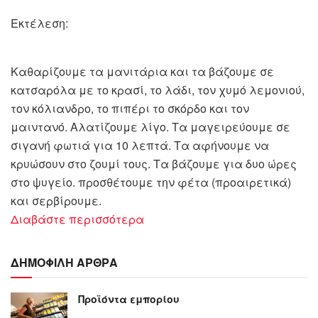
Εκτέλεση:
Καθαρίζουμε τα μανιτάρια και τα βάζουμε σε
κατσαρόλα με το κρασί, το λάδι, τον χυμό λεμονιού,
τον κόλιανδρο, το πιπέρι το σκόρδο και τον
μαιντανό. Αλατίζουμε λίγο. Τα μαγειρεύουμε σε
σιγανή φωτιά για 10 λεπτά. Τα αφήνουμε να
κρυώσουν στο ζουμί τους. Τα βάζουμε για δυο ώρες
στο ψυγείο. προσθέτουμε την φέτα (προαιρετικά)
και σερβίρουμε.
Διαβάστε περισσότερα
ΔΗΜΟΦΙΛΗ ΑΡΘΡΑ
Προϊόντα εμπορίου