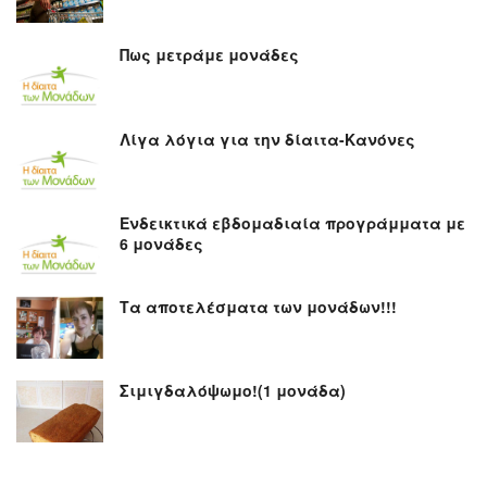
Πως μετράμε μονάδες
Λίγα λόγια για την δίαιτα-Κανόνες
Ενδεικτικά εβδομαδιαία προγράμματα με
6 μονάδες
Τα αποτελέσματα των μονάδων!!!
Σιμιγδαλόψωμο!(1 μονάδα)