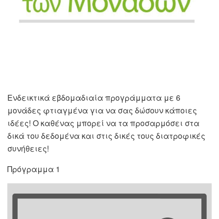
Ενδεικτικά εβδομαδιαία προγράμματα με 6
μονάδες φτιαγμένα για να σας δώσουν κάποιες
ιδέες! Ο καθένας μπορεί να τα προσαρμόσει στα
δικά του δεδομένα και στις δικές τους διατροφικές
συνήθειες!
Πρόγραμμα 1