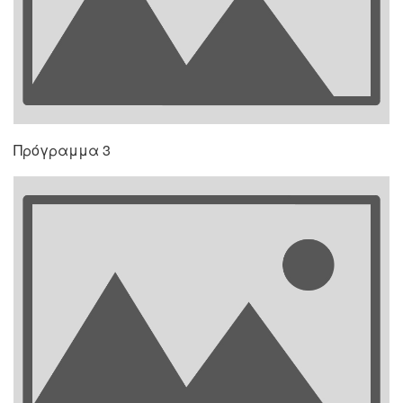
Πρόγραμμα 3