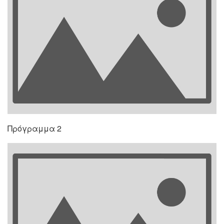
Πρόγραμμα 2