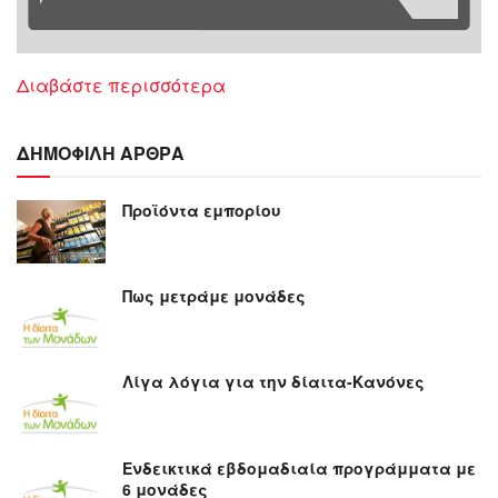
Διαβάστε περισσότερα
ΔΗΜΟΦΙΛΗ ΑΡΘΡΑ
Προϊόντα εμπορίου
Πως μετράμε μονάδες
Λίγα λόγια για την δίαιτα-Κανόνες
Ενδεικτικά εβδομαδιαία προγράμματα με
6 μονάδες