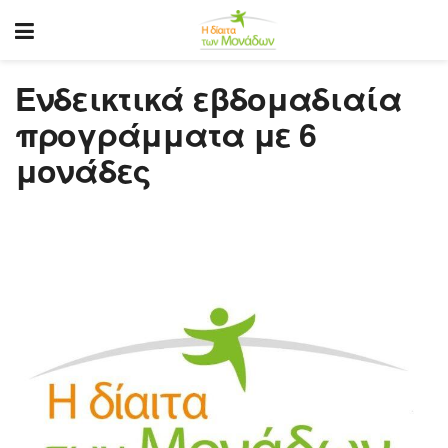
Ενδεικτικά εβδομαδιαία
προγράμματα με 6
μονάδες