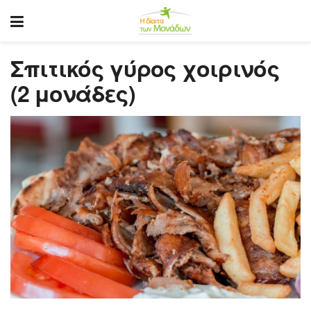
Σπιτικός γύρος χοιρινός
(2 μονάδες)