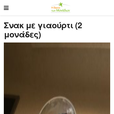
Σνακ με γιαούρτι (2
μονάδες)