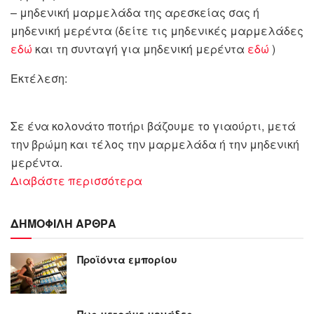
– μηδενική μαρμελάδα της αρεσκείας σας ή
μηδενική μερέντα (δείτε τις μηδενικές μαρμελάδες
εδώ
και τη συνταγή για μηδενική μερέντα
εδώ
)
Εκτέλεση:
Σε ένα κολονάτο ποτήρι βάζουμε το γιαούρτι, μετά
την βρώμη και τέλος την μαρμελάδα ή την μηδενική
μερέντα.
Διαβάστε περισσότερα
ΔΗΜΟΦΙΛΗ ΑΡΘΡΑ
Προϊόντα εμπορίου
Πως μετράμε μονάδες