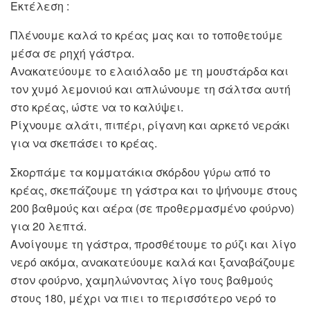
Εκτέλεση :
Πλένουμε καλά το κρέας μας και το τοποθετούμε
μέσα σε ρηχή γάστρα.
Ανακατεύουμε το ελαιόλαδο με τη μουστάρδα και
τον χυμό λεμονιού και απλώνουμε τη σάλτσα αυτή
στο κρέας, ώστε να το καλύψει.
Ρίχνουμε αλάτι, πιπέρι, ρίγανη και αρκετό νεράκι
για να σκεπάσει το κρέας.
Σκορπάμε τα κομματάκια σκόρδου γύρω από το
κρέας, σκεπάζουμε τη γάστρα και το ψήνουμε στους
200 βαθμούς και αέρα (σε προθερμασμένο φούρνο)
για 20 λεπτά.
Ανοίγουμε τη γάστρα, προσθέτουμε το ρύζι και λίγο
νερό ακόμα, ανακατεύουμε καλά και ξαναβάζουμε
στον φούρνο, χαμηλώνοντας λίγο τους βαθμούς
στους 180, μέχρι να πιει το περισσότερο νερό το