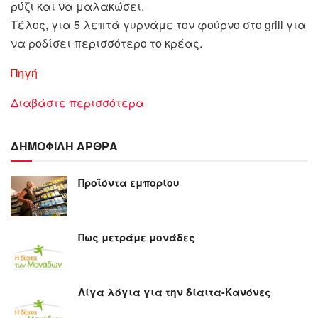
ρύζι και να μαλακώσει.
Τέλος, για 5 λεπτά γυρνάμε τον φούρνο στο grill για
να ροδίσει περισσότερο το κρέας.
Πηγή
Διαβάστε περισσότερα
ΔΗΜΟΦΙΛΗ ΑΡΘΡΑ
Προϊόντα εμπορίου
Πως μετράμε μονάδες
Λίγα λόγια για την δίαιτα-Κανόνες