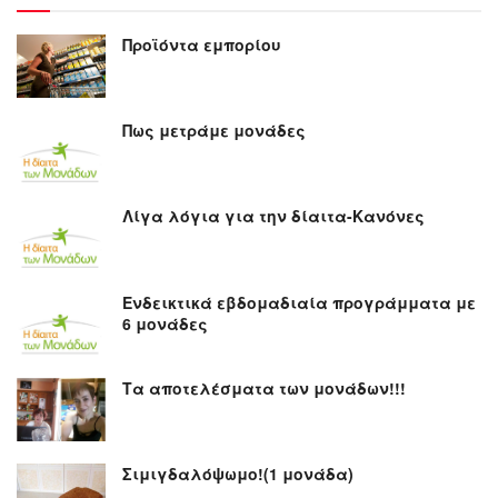
Προϊόντα εμπορίου
Πως μετράμε μονάδες
Λίγα λόγια για την δίαιτα-Κανόνες
Ενδεικτικά εβδομαδιαία προγράμματα με
6 μονάδες
Τα αποτελέσματα των μονάδων!!!
Σιμιγδαλόψωμο!(1 μονάδα)