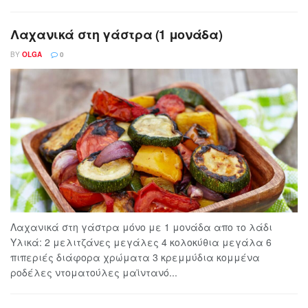
Λαχανικά στη γάστρα (1 μονάδα)
BY
OLGA
0
Λαχανικά στη γάστρα μόνο με 1 μονάδα απο το λάδι
Υλικά: 2 μελιτζάνες μεγάλες 4 κολοκύθια μεγάλα 6
πιπεριές διάφορα χρώματα 3 κρεμμύδια κομμένα
ροδέλες ντοματούλες μαϊντανό...