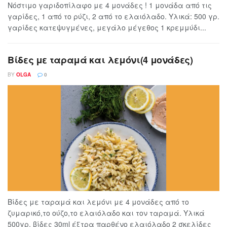
Νόστιμο γαριδοπίλαφο με 4 μονάδες ! 1 μονάδα από τις
γαρίδες, 1 από το ρύζι, 2 από το ελαιόλαδο. Υλικά: 500 γρ.
γαρίδες κατεψυγμένες, μεγάλο μέγεθος 1 κρεμμύδι...
Βίδες με ταραμά και λεμόνι(4 μονάδες)
BY
OLGA
0
Βίδες με ταραμά και λεμόνι με 4 μονάδες από το
ζυμαρικό,το ούζο,το ελαιόλαδο και τον ταραμά. Υλικά
500γρ. βίδες 30ml έξτρα παρθένο ελαιόλαδο 2 σκελίδες