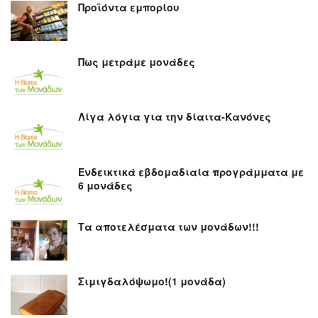
Προϊόντα εμπορίου
Πως μετράμε μονάδες
Λίγα λόγια για την δίαιτα-Κανόνες
Ενδεικτικά εβδομαδιαία προγράμματα με
6 μονάδες
Τα αποτελέσματα των μονάδων!!!
Σιμιγδαλόψωμο!(1 μονάδα)