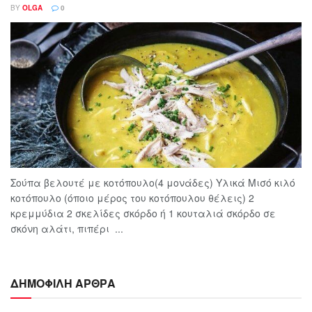
BY
OLGA
0
Σούπα βελουτέ με κοτόπουλο(4 μονάδες) Υλικά Μισό κιλό
κοτόπουλο (όποιο μέρος του κοτόπουλου θέλεις) 2
κρεμμύδια 2 σκελίδες σκόρδο ή 1 κουταλιά σκόρδο σε
σκόνη αλάτι, πιπέρι ...
ΔΗΜΟΦΙΛΗ ΑΡΘΡΑ