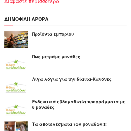
Διαβάστε περισσότερα
ΔΗΜΟΦΙΛΗ ΑΡΘΡΑ
Προϊόντα εμπορίου
Πως μετράμε μονάδες
Λίγα λόγια για την δίαιτα-Κανόνες
Ενδεικτικά εβδομαδιαία προγράμματα με
6 μονάδες
Τα αποτελέσματα των μονάδων!!!