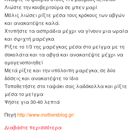
Λιώστε την κουβερτούρα σε μπεν μαρί
Μόλις λιώσει ρίξτε μέσα τους κρόκους των αβγών
και ανακατέψτε καλά.
Χτυπήστε τα ασπράδια μέχρι να γίνουν μια ωραία
και σφιχτή μαρέγκα
Ρίξτε το 1/3 της μαρέγκας μέσα στο μείγμα με τη
σοκολάτα και τα αβγά και ανακατέψτε μέχρι να
ομογενοποιηθεί
Μετά ρίξτε και την υπόλοιπη μαρέγκα, σε δύο
δόσεις και ανακατέψτε το ίδιο
Τοποθετήστε στο ταψάκι σας λαδόκολλα και ρίξτε
μέσα το μείγμα
Ψήστε για 30-40 λεπτά
Πηγή
http://www.mothersblog.gr/
Διαβάστε περισσότερα