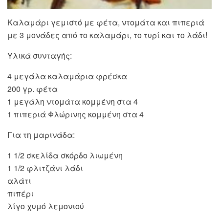
Καλαμάρι γεμιστό με φέτα, ντομάτα και πιπεριά
με 3 μονάδες από το καλαμάρι, το τυρί και το λάδι!
Υλικά συνταγής:
4 μεγάλα καλαμάρια φρέσκα
200 γρ. φέτα
1 μεγάλη ντομάτα κομμένη στα 4
1 πιπεριά Φλώρινης κομμένη στα 4
Για τη μαρινάδα:
1 1/2 σκελίδα σκόρδο λιωμένη
1 1/2 φλιτζάνι λάδι
αλάτι
πιπέρι
λίγο χυμό λεμονιού