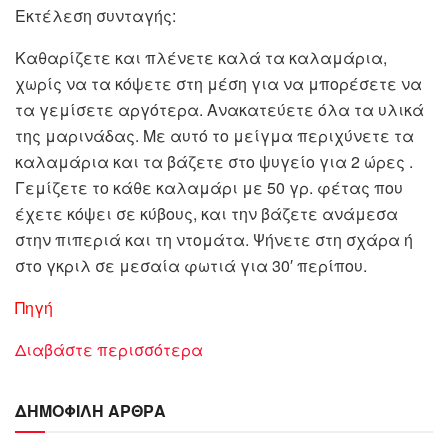
Εκτέλεση συνταγής:
Καθαρίζετε και πλένετε καλά τα καλαμάρια,
χωρίς να τα κόψετε στη μέση για να μπορέσετε να
τα γεμίσετε αργότερα. Ανακατεύετε όλα τα υλικά
της μαρινάδας. Με αυτό το μείγμα περιχύνετε τα
καλαμάρια και τα βάζετε στο ψυγείο για 2 ώρες .
Γεμίζετε το κάθε καλαμάρι με 50 γρ. φέτας που
έχετε κόψει σε κύβους, και την βάζετε ανάμεσα
στην πιπεριά και τη ντομάτα. Ψήνετε στη σχάρα ή
στο γκριλ σε μεσαία φωτιά για 30′ περίπου.
Πηγή
Διαβάστε περισσότερα
ΔΗΜΟΦΙΛΗ ΑΡΘΡΑ