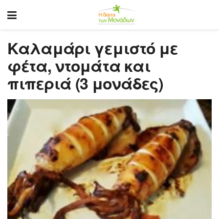
Καλαμάρι γεμιστό με
φέτα, ντομάτα και
πιπεριά (3 μονάδες)