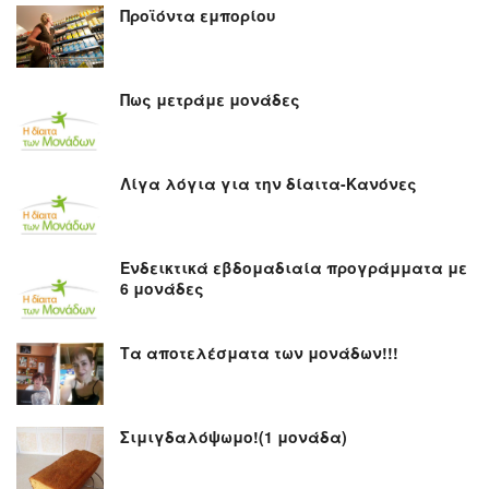
Προϊόντα εμπορίου
Πως μετράμε μονάδες
Λίγα λόγια για την δίαιτα-Κανόνες
Ενδεικτικά εβδομαδιαία προγράμματα με
6 μονάδες
Τα αποτελέσματα των μονάδων!!!
Σιμιγδαλόψωμο!(1 μονάδα)