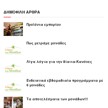
ΔΗΜΟΦΙΛΗ ΑΡΘΡΑ
Προϊόντα εμπορίου
Πως μετράμε μονάδες
Λίγα λόγια για την δίαιτα-Κανόνες
Ενδεικτικά εβδομαδιαία προγράμματα με
6 μονάδες
Τα αποτελέσματα των μονάδων!!!